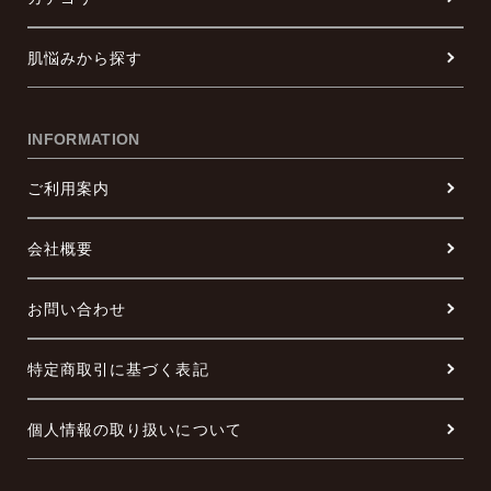
肌悩みから探す
INFORMATION
ご利用案内
会社概要
お問い合わせ
特定商取引に基づく表記
個人情報の取り扱いについて