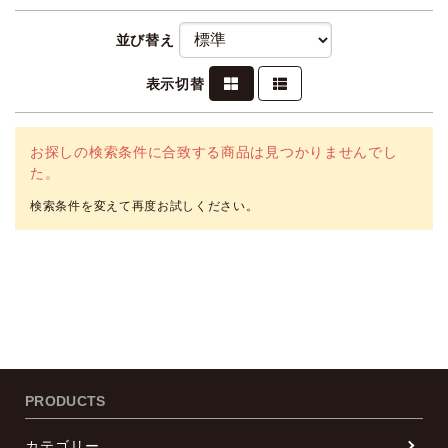
並び替え
表示切替
お探しの検索条件に合致する商品は見つかりませんでし
た。
PRODUCTS
カテゴリー