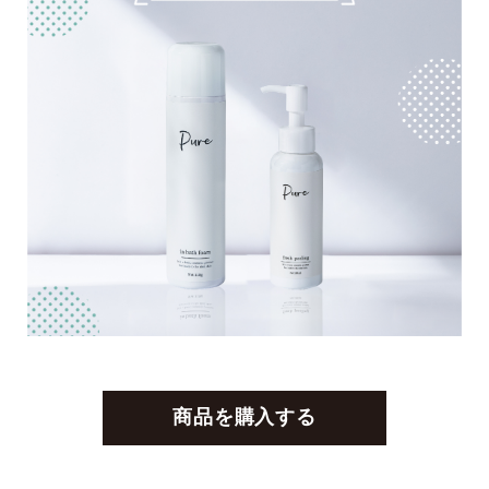
商品を購入する