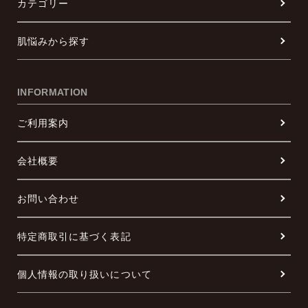
カテゴリー
肌悩みから探す
INFORMATION
ご利用案内
会社概要
お問い合わせ
特定商取引に基づく表記
個人情報の取り扱いについて