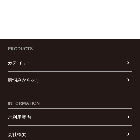
PRODUCTS
カテゴリー
肌悩みから探す
INFORMATION
ご利用案内
会社概要