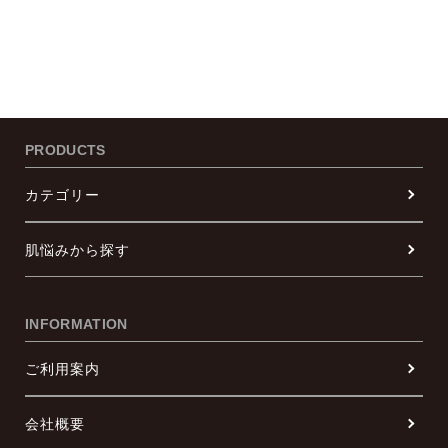
PRODUCTS
カテゴリー
肌悩みから探す
INFORMATION
ご利用案内
会社概要