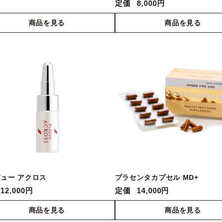
定価
8,000円
ュー アクロス
プラセンタカプセル MD+
12,000円
定価
14,000円