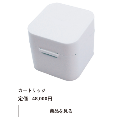
カートリッジ
定価
48,000円