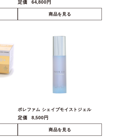
定価
64,800円
ポレファム シェイプモイストジェル
定価
8,500円