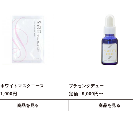
ーホワイトマスクエース
プラセンタデュー
1,000円
定価
9,000円〜