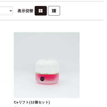
表示切替
Ceリフト(12個セット)