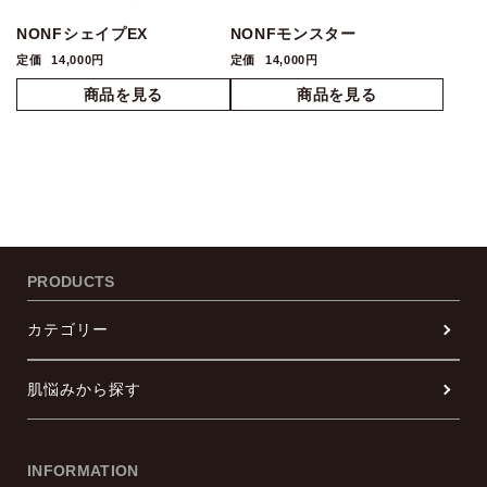
NONFシェイプEX
NONFモンスター
定価
14,000円
定価
14,000円
PRODUCTS
カテゴリー
肌悩みから探す
INFORMATION