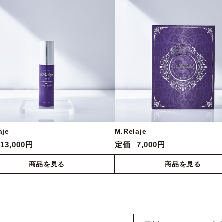
aje
M.Relaje
13,000円
定価
7,000円