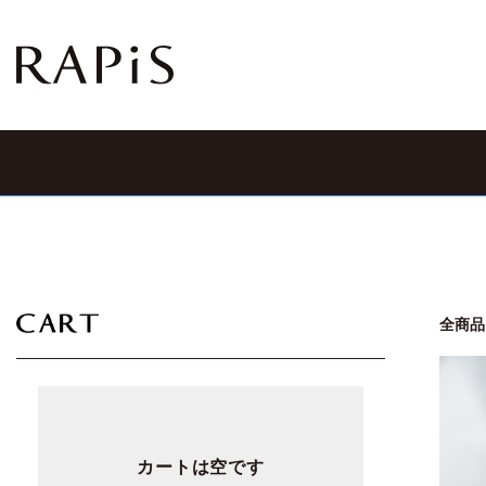
全商品
カートは空です