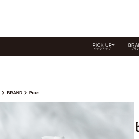
PICK UP
BRA
ピックアップ
ブラ
BRAND
Pure