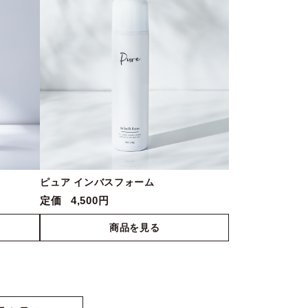
ピュア インバスフォーム
定価
4,500円