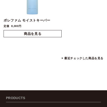
ポレファム モイストキーパー
定価
8,000円
最近チェックした商品を見る
PRODUCTS