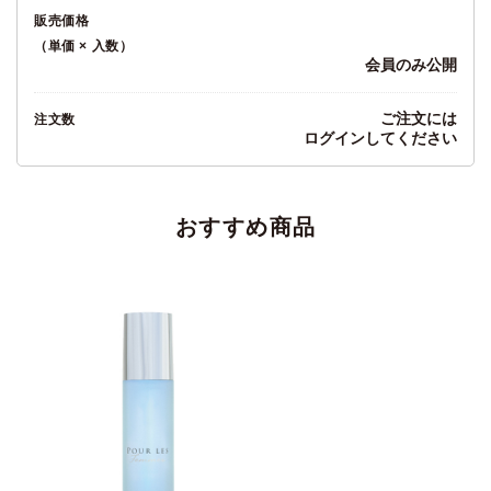
販売価格
（単価 × 入数）
会員のみ公開
ご注文には
注文数
ログイン
してください
おすすめ商品