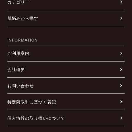
カテゴリー
肌悩みから探す
INFORMATION
ご利用案内
会社概要
お問い合わせ
特定商取引に基づく表記
個人情報の取り扱いについて