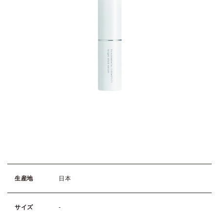
生産地
日本
サイズ
-