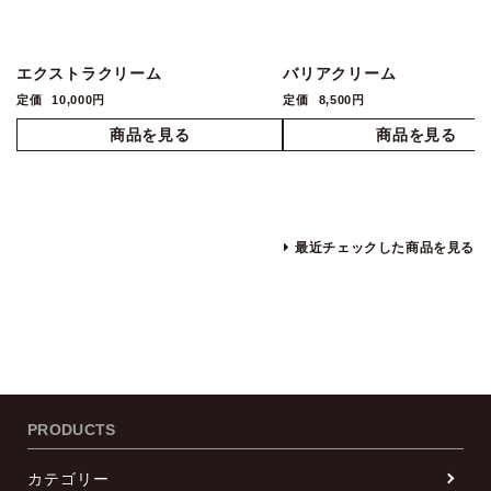
エクストラクリーム
バリアクリーム
定価
10,000円
定価
8,500円
最近チェックした商品を見る
PRODUCTS
カテゴリー