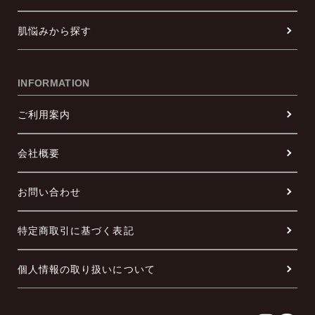
肌悩みから探す
INFORMATION
ご利用案内
会社概要
お問い合わせ
特定商取引に基づく表記
個人情報の取り扱いについて