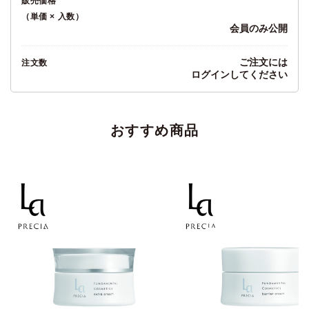
販売価格
（単価 × 入数）
会員のみ公開
ご注文には
注文数
ログイン
してください
おすすめ商品