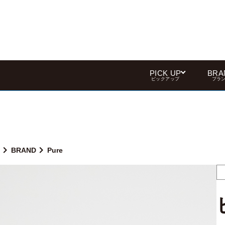
PICK UP
BRA
ピックアップ
ブラ
BRAND
Pure