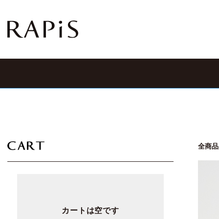
全商品
カートは空です