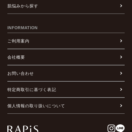
肌悩みから探す
INFORMATION
ご利用案内
会社概要
お問い合わせ
特定商取引に基づく表記
個人情報の取り扱いについて