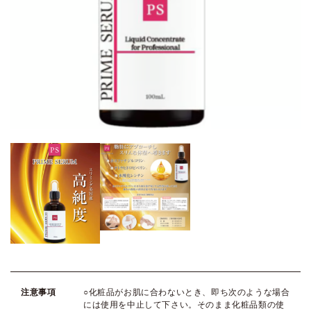
注意事項
○化粧品がお肌に合わないとき、即ち次のような場合
には使用を中止して下さい。そのまま化粧品類の使