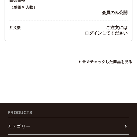
販売価格
（単価 × 入数）
会員のみ公開
ご注文には
注文数
ログイン
してください
最近チェックした商品を見る
PRODUCTS
カテゴリー